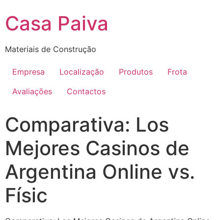
Skip
Casa Paiva
to
content
Materiais de Construção
Empresa
Localização
Produtos
Frota
Avaliações
Contactos
Comparativa: Los
Mejores Casinos de
Argentina Online vs.
Físic