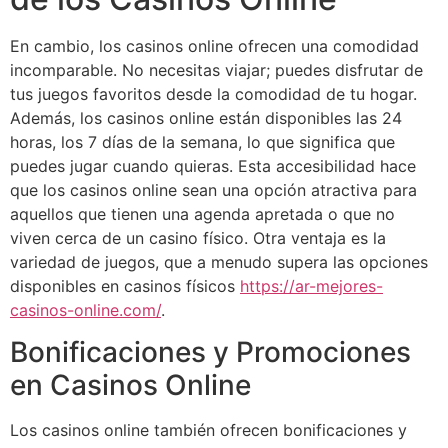
En cambio, los casinos online ofrecen una comodidad
incomparable. No necesitas viajar; puedes disfrutar de
tus juegos favoritos desde la comodidad de tu hogar.
Además, los casinos online están disponibles las 24
horas, los 7 días de la semana, lo que significa que
puedes jugar cuando quieras. Esta accesibilidad hace
que los casinos online sean una opción atractiva para
aquellos que tienen una agenda apretada o que no
viven cerca de un casino físico. Otra ventaja es la
variedad de juegos, que a menudo supera las opciones
disponibles en casinos físicos
https://ar-mejores-
casinos-online.com/
.
Bonificaciones y Promociones
en Casinos Online
Los casinos online también ofrecen bonificaciones y