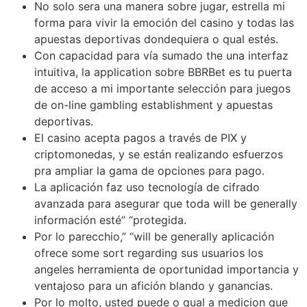
No solo sera una manera sobre jugar, estrella mi
forma para vivir la emoción del casino y todas las
apuestas deportivas dondequiera o qual estés.
Con capacidad para vía sumado the una interfaz
intuitiva, la application sobre BBRBet es tu puerta
de acceso a mi importante selección para juegos
de on-line gambling establishment y apuestas
deportivas.
El casino acepta pagos a través de PIX y
criptomonedas, y se están realizando esfuerzos
pra ampliar la gama de opciones para pago.
La aplicación faz uso tecnología de cifrado
avanzada para asegurar que toda will be generally
información esté” “protegida.
Por lo parecchio,” “will be generally aplicación
ofrece some sort regarding sus usuarios los
angeles herramienta de oportunidad importancia y
ventajoso para un afición blando y ganancias.
Por lo molto, usted puede o qual a medicion que