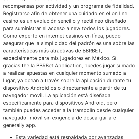
recompensas por actividad y un programa de fidelidad.
Registrarse afin de obtener una cuidado en el on line
casino es un evolución sencillo y rectilíneo diseñado
para suministrar el acceso a new todos los jugadores.
Como experto en internet casinos en línea, puedo
asegurar que la simplicidad del padrón es una sobre las
características más atractivas de BBRBET,
especialmente para mis jugadores en México. Sí,
gracias the la BBRBet Application, puedes jugar sumado
a realizar apuestas en cualquier momento sumado a
lugar, ya ocean a través sobre la aplicación durante tu
dispositivo Android os o directamente a partir de tu
navegador móvil. La aplicación está diseñada
específicamente para dispositivos Android, pero
también puedes acceder a la trampolín desde cualquier
navegador móvil sin exigencia de descargar are
generally app.
Esta variedad está respaldada por avanzadas