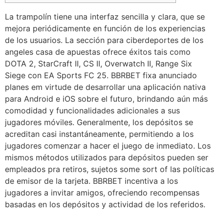
La trampolín tiene una interfaz sencilla y clara, que se
mejora periódicamente en función de los experiencias
de los usuarios. La sección para ciberdeportes de los
angeles casa de apuestas ofrece éxitos tais como
DOTA 2, StarCraft II, CS II, Overwatch II, Range Six
Siege con EA Sports FC 25. BBRBET fixa anunciado
planes em virtude de desarrollar una aplicación nativa
para Android e iOS sobre el futuro, brindando aún más
comodidad y funcionalidades adicionales a sus
jugadores móviles. Generalmente, los depósitos se
acreditan casi instantáneamente, permitiendo a los
jugadores comenzar a hacer el juego de inmediato. Los
mismos métodos utilizados para depósitos pueden ser
empleados pra retiros, sujetos some sort of las políticas
de emisor de la tarjeta. BBRBET incentiva a los
jugadores a invitar amigos, ofreciendo recompensas
basadas en los depósitos y actividad de los referidos.