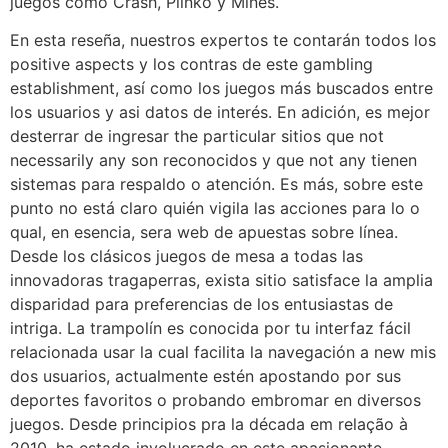
juegos como Crash, Plinko y Mines.
En esta reseña, nuestros expertos te contarán todos los
positive aspects y los contras de este gambling
establishment, así como los juegos más buscados entre
los usuarios y asi datos de interés. En adición, es mejor
desterrar de ingresar the particular sitios que not
necessarily any son reconocidos y que not any tienen
sistemas para respaldo o atención. Es más, sobre este
punto no está claro quién vigila las acciones para lo o
qual, en esencia, sera web de apuestas sobre línea.
Desde los clásicos juegos de mesa a todas las
innovadoras tragaperras, exista sitio satisface la amplia
disparidad para preferencias de los entusiastas de
intriga. La trampolín es conocida por tu interfaz fácil
relacionada usar la cual facilita la navegación a new mis
dos usuarios, actualmente estén apostando por sus
deportes favoritos o probando embromar en diversos
juegos. Desde principios pra la década em relação à