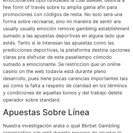
few form of través sobre tu amplia gama afin para
promociones con códigos de resta. No solo sera una
forma sobre recrearse, sino mi maneira de sentir are
usually usually emoción remove gambling establishment
sumado a las apuestas deportivas en alguna lado que
estés. Tanto si le interesan las apuestas como las
predicciones deportivas, la plataforma destina opciones
claras pra disfrutar de este pasatiempo cómodo
sumado a emocionante. Se restriccion que un online
casino on the web todavía está durante pleno
desarrollo, pues tiene pocas carencias importantes tais
asi como la falta a respeito de claridad en los términos
y condiciones de aquellas bonos y del trabajo delete
operador sobre standard.
Apuestas Sobre Línea
Nuestra investigación arata o qual Bbrbet Gambling
organization aún está durante proceso de apuntar lo