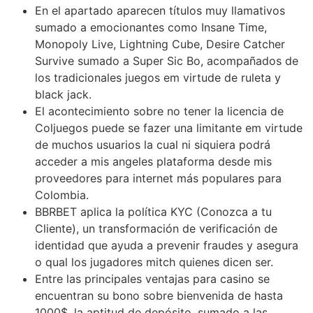
En el apartado aparecen títulos muy llamativos
sumado a emocionantes como Insane Time,
Monopoly Live, Lightning Cube, Desire Catcher
Survive sumado a Super Sic Bo, acompañados de
los tradicionales juegos em virtude de ruleta y
black jack.
El acontecimiento sobre no tener la licencia de
Coljuegos puede se fazer una limitante em virtude
de muchos usuarios la cual ni siquiera podrá
acceder a mis angeles plataforma desde mis
proveedores para internet más populares para
Colombia.
BBRBET aplica la política KYC (Conozca a tu
Cliente), un transformación de verificación de
identidad que ayuda a prevenir fraudes y asegura
o qual los jugadores mitch quienes dicen ser.
Entre las principales ventajas para casino se
encuentran su bono sobre bienvenida de hasta
1000$, la aptitud de depósito, sumado a las