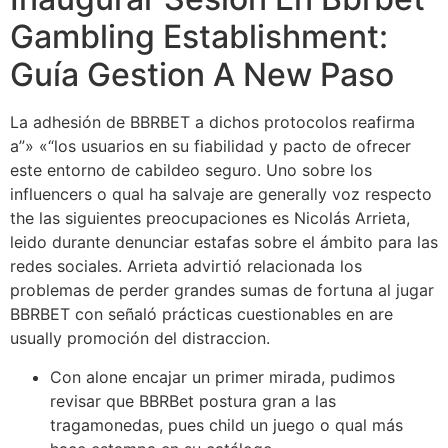
Gambling Establishment:
Guía Gestion A New Paso
La adhesión de BBRBET a dichos protocolos reafirma
a”» «“los usuarios en su fiabilidad y pacto de ofrecer
este entorno de cabildeo seguro. Uno sobre los
influencers o qual ha salvaje are generally voz respecto
the las siguientes preocupaciones es Nicolás Arrieta,
leido durante denunciar estafas sobre el ámbito para las
redes sociales. Arrieta advirtió relacionada los
problemas de perder grandes sumas de fortuna al jugar
BBRBET con señaló prácticas cuestionables en are
usually promoción del distraccion.
Con alone encajar un primer mirada, pudimos
revisar que BBRBet postura gran a las
tragamonedas, pues child un juego o qual más