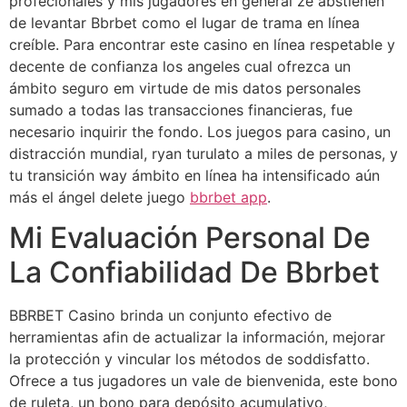
profecionales y mis jugadores en general ze abstienen
de levantar Bbrbet como el lugar de trama en línea
creíble. Para encontrar este casino en línea respetable y
decente de confianza los angeles cual ofrezca un
ámbito seguro em virtude de mis datos personales
sumado a todas las transacciones financieras, fue
necesario inquirir the fondo. Los juegos para casino, un
distracción mundial, ryan turulato a miles de personas, y
tu transición way ámbito en línea ha intensificado aún
más el ángel delete juego
bbrbet app
.
Mi Evaluación Personal De
La Confiabilidad De Bbrbet
BBRBET Casino brinda un conjunto efectivo de
herramientas afin de actualizar la información, mejorar
la protección y vincular los métodos de soddisfatto.
Ofrece a tus jugadores un vale de bienvenida, este bono
de ruleta, un bono para depósito acumulativo,