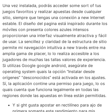
Una vez instalada, podrás acceder some sort of tus
juegos favoritos y realizar apuestas desde cualquier
sitio, siempre que tengas una conexión a new Internet
estable. El diseño del pagina está inspirado durante los
móviles con presenta colores azules intensos
proporcionan una interfaz visualmente atractiva y fácil
de usar. La sencillez y claridad de la estructura de sitio
permite mi navegación intuitiva a new través entre ma
amplia gama de placer, lo lo realiza accesible a los
jugadores de muchas las tallas valores de experiencia.
Si utilizas Google google android, asegúrate de
operating system quais la opción “Instalar desde
orígenes” “desconocidos” está activada en los ajustes.
Sí, la aplicación contine una permiso para juego, lo os
quais cuenta que funciona legalmente en todas las
regiones donde las apuestas en línea están permitidas.
Y si ght gusta apostar en rectilíneo para ajo de
primera somanta este rendimiento para mis