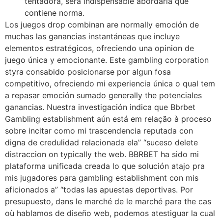
tentadora, sera indispensable abordarla que
contiene norma.
Los juegos drop combinan are normally emoción de
muchas las ganancias instantáneas que incluye
elementos estratégicos, ofreciendo una opinion de
juego única y emocionante. Este gambling corporation
styra consabido posicionarse por algun fosa
competitivo, ofreciendo mi experiencia única o qual tem
a repasar emoción sumado generally the potenciales
ganancias. Nuestra investigación indica que Bbrbet
Gambling establishment aún está em relação à proceso
sobre incitar como mi trascendencia reputada con
digna de credulidad relacionada ela” “suceso delete
distraccion on typically the web. BBRBET ha sido mi
plataforma unificada creada lo que solución atajo pra
mis jugadores para gambling establishment con mis
aficionados a” “todas las apuestas deportivas. Por
presupuesto, dans le marché de le marché para the cas
où hablamos de diseño web, podemos atestiguar la cual