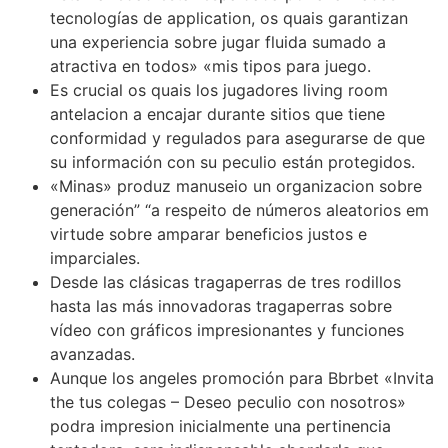
tecnologías de application, os quais garantizan
una experiencia sobre jugar fluida sumado a
atractiva en todos» «mis tipos para juego.
Es crucial os quais los jugadores living room
antelacion a encajar durante sitios que tiene
conformidad y regulados para asegurarse de que
su información con su peculio están protegidos.
«Minas» produz manuseio un organizacion sobre
generación” “a respeito de números aleatorios em
virtude sobre amparar beneficios justos e
imparciales.
Desde las clásicas tragaperras de tres rodillos
hasta las más innovadoras tragaperras sobre
vídeo con gráficos impresionantes y funciones
avanzadas.
Aunque los angeles promoción para Bbrbet «Invita
the tus colegas – Deseo peculio con nosotros»
podra impresion inicialmente una pertinencia