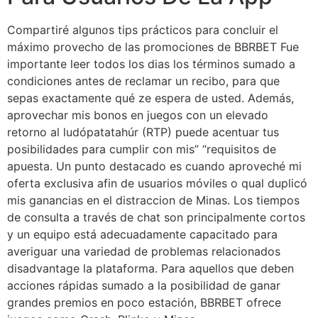
Compartiré algunos tips prácticos para concluir el
máximo provecho de las promociones de BBRBET Fue
importante leer todos los dias los términos sumado a
condiciones antes de reclamar un recibo, para que
sepas exactamente qué ze espera de usted. Además,
aprovechar mis bonos en juegos con un elevado
retorno al ludópatatahúr (RTP) puede acentuar tus
posibilidades para cumplir con mis” “requisitos de
apuesta. Un punto destacado es cuando aproveché mi
oferta exclusiva afin de usuarios móviles o qual duplicó
mis ganancias en el distraccion de Minas. Los tiempos
de consulta a través de chat son principalmente cortos
y un equipo está adecuadamente capacitado para
averiguar una variedad de problemas relacionados
disadvantage la plataforma. Para aquellos que deben
acciones rápidas sumado a la posibilidad de ganar
grandes premios en poco estación, BBRBET ofrece