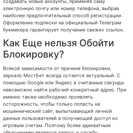
создавать новые аккаунты, применяя саму
электронную почту или номер телефона, выбрав
наиболее предпочтительный способ регистрации.
Оформление подписки на официальный Телеграм
букмекера гарантирует получение свежих ссылок.
Как Еще нельзя Обойти
Блокировку?
Всякой зависимости от причине блокировки,
зеркало МостБет всегда остается актуальный. С
помощью Google или Яндекс в считанные секунды
невозможно найти рабочий конкретный адрес. При
именно также необходимо проявлять
осторожность, чтобы только попасть на
мошеннический сайт, выпытывающий личной
данные пользователей а получающий доступ ко
игровым счетам. Поэтому более адекватным
объяснением является запрос и службу