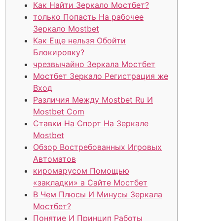
Как Найти Зеркало Мостбет?
только Попасть На рабочее
Зеркало Mostbet
Как Еще нельзя Обойти
Блокировку?
чрезвычайно Зеркала Мостбет
Мостбет Зеркало Регистрация же
Вход
Различия Между Mostbet Ru И
Mostbet Com
Ставки На Спорт На Зеркале
Mostbet
Обзор Востребованных Игровых
Автоматов
киромарусом Помощью
«закладки» а Сайте Мостбет
В Чем Плюсы И Минусы Зеркала
Мостбет?
Понятие И Принцип Работы