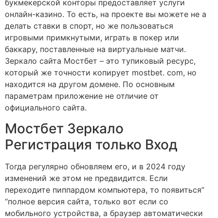
букмекерской конторы предоставляет услуги
онлайн-казино. То есть, на проекте вы можете не а
делать ставки в спорт, но же пользоваться
игровыми примкнутыми, играть в покер или
баккару, поставленные на виртуальные матчи.
Зеркало сайта Мостбет – это тупиковый ресурс,
который же точности копирует mostbet. com, но
находится на другом домене. По основным
параметрам приложение не отличие от
официального сайта.
Мостбет Зеркало
Регистрация только Вход
Тогда регулярно обновляем его, и в 2024 году
изменений же этом не предвидится. Если
переходите пиппардом компьютера, то появиться”
“полное версия сайта, только вот если со
мобильного устройства, а браузер автоматически