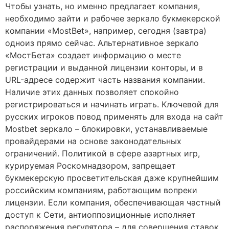
Чтобы узнать, но именно предлагает компания,
необходимо зайти и рабочее зеркало букмекерской
компании «MostBet», например, сегодня (завтра)
одноиз прямо сейчас. Альтернативное зеркало
«МостБета» создает информацию о месте
регистрации и выданной лицензии конторы, и в
URL-адресе содержит часть названия компании.
Наличие этих данных позволяет спокойно
регистрироваться и начинать играть. Ключевой для
русских игроков повод применять для входа на сайт
Mostbet зеркало – блокировки, устанавливаемые
провайдерами на основе законодательных
ограничений. Политикой в сфере азартных игр,
курируемая Роскомнадзором, запрещает
букмекерскую просветительская даже крупнейшим
российским компаниям, работающим вопреки
лицензии. Если компания, обеспечивающая частный
доступ к Сети, антиоппозиционные исполняет
распоряжения регулятора – для совершения ставок