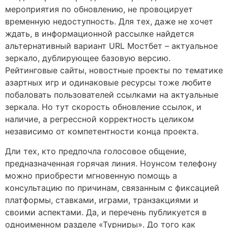
мероприятия по обновлению, не провоцирует
временную недоступность. Для тех, даже не хочет
ждать, в информационной рассылке найдется
альтернативный вариант URL Мостбет – актуальное
зеркало, дублирующее базовую версию.
Рейтинговые сайты, новостные проекты по тематике
азартных игр и одинаковые ресурсы тоже любите
побаловать пользователей ссылками на актуальные
зеркала. Но тут скорость обновление ссылок, и
наличие, а регрессной корректность целиком
независимо от компетентности конца проекта.
Дли тех, кто предпочла голосовое общение,
предназначенная горячая линия. Ноунсом телефону
можно приобрести мгновенную помощь а
консультацию по причинам, связанным с фиксацией
платформы, ставками, играми, транзакциями и
своими аспектами. Да, и перечень публикуется в
одноименном разделе «Турниры». До того как