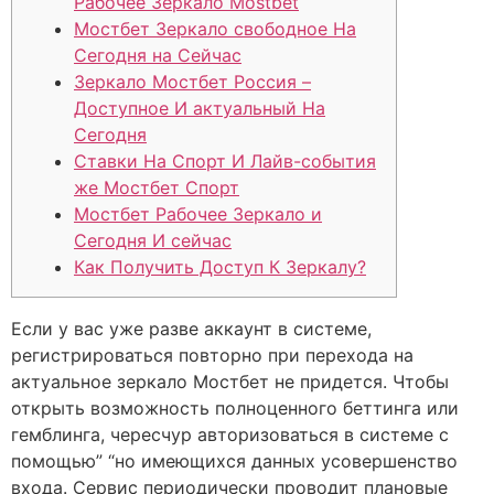
Рабочее Зеркало Mostbet
Мостбет Зеркало свободное На
Сегодня на Сейчас
Зеркало Мостбет Россия –
Доступное И актуальный На
Сегодня
Ставки На Спорт И Лайв-события
же Мостбет Спорт
Мостбет Рабочее Зеркало и
Сегодня И сейчас
Как Получить Доступ К Зеркалу?
Если у вас уже разве аккаунт в системе,
регистрироваться повторно при перехода на
актуальное зеркало Мостбет не придется. Чтобы
открыть возможность полноценного беттинга или
гемблинга, чересчур авторизоваться в системе с
помощью” “но имеющихся данных усовершенство
входа. Сервис периодически проводит плановые