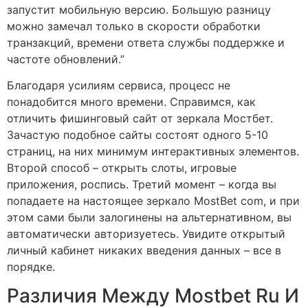
запустит мобильную версию. Большую разницу
можно замечал только в скорости обработки
транзакций, времени ответа службы поддержке и
частоте обновлений.”
Благодаря усилиям сервиса, процесс не
понадобится много времени. Справимся, как
отличить фишинговый сайт от зеркала Мостбет.
Зачастую подобное сайты состоят одного 5-10
страниц, на них минимум интерактивных элементов.
Второй способ – открыть слоты, игровые
приложения, роспись. Третий момент – когда вы
попадаете на настоящее зеркало MostBet com, и при
этом сами были залогинены на альтернативном, вы
автоматически авторизуетесь. Увидите открытый
личный кабинет никаких введения данных – все в
порядке.
Различия Между Mostbet Ru И