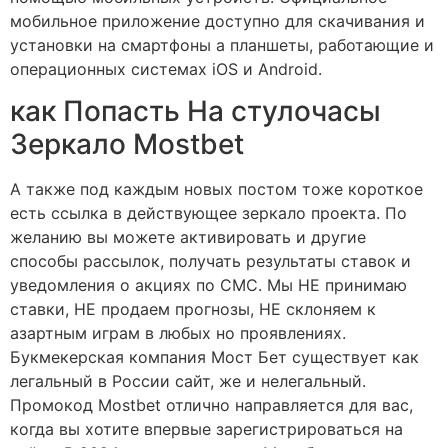
мобильное приложение доступно для скачивания и
установки на смартфоны а планшеты, работающие и
операционных системах iOS и Android.
как Попасть На стулочасы
Зеркало Mostbet
А также под каждым новых постом тоже короткое
есть ссылка в действующее зеркало проекта. По
желанию вы можете активировать и другие
способы рассылок, получать результаты ставок и
уведомления о акциях по СМС. Мы НЕ принимаю
ставки, НЕ продаем прогнозы, НЕ склоняем к
азартным играм в любых но проявлениях.
Букмекерская компания Мост Бет существует как
легальный в России сайт, же и нелегальный.
Промокод Mostbet отлично направляется для вас,
когда вы хотите впервые зарегистрироваться на