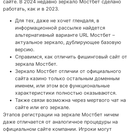
сайте. В 2024 недавно зеркало Мостбет сделано
работать, как и в 2023.
Для тех, даже не хочет глендаля, в
информационной рассылке найдется
альтернативный варианте URL Мостбет –
актуальное зеркало, дублирующее базовую
версию.
Справимся, как отличить фишинговый сайт от
зеркала Мостбет.
Зеркало Мостбет отличии от официального
сайта казино только остальным доменным
именем, или этом все функциональные
характеристики полностью оказываются.
Также связи возможна через мертвого чат на
сайте или его зеркале.
Этапов регистрации на зеркале Мостбет ничем
даже отличается от аналогичное процедуры на
официальном сайте компании. Игроки могут