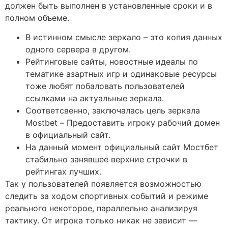
должен быть выполнен в установленные сроки и в
полном объеме.
В истинном смысле зеркало – это копия данных
одного сервера в другом.
Рейтинговые сайты, новостные идеалы по
тематике азартных игр и одинаковые ресурсы
тоже любят побаловать пользователей
ссылками на актуальные зеркала.
Соответсвенно, заключалась цель зеркала
Mostbet – Предоставить игроку рабочий домен
в официальный сайт.
На данный момент официальный сайт Мостбет
стабильно занявшее верхние строчки в
рейтингах лучших.
Так у пользователей появляется возможностью
следить за ходом спортивных событий и режиме
реального некоторое, параллельно анализируя
тактику. От игрока только никак не зависит —