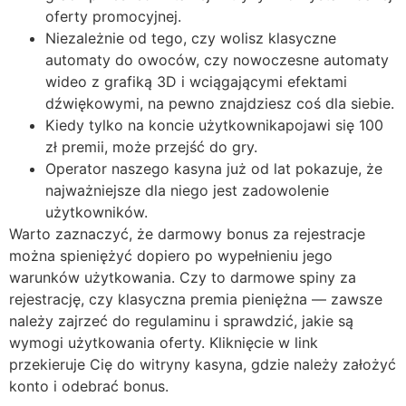
oferty promocyjnej.
Niezależnie od tego, czy wolisz klasyczne
automaty do owoców, czy nowoczesne automaty
wideo z grafiką 3D i wciągającymi efektami
dźwiękowymi, na pewno znajdziesz coś dla siebie.
Kiedy tylko na koncie użytkownikapojawi się 100
zł premii, może przejść do gry.
Operator naszego kasyna już od lat pokazuje, że
najważniejsze dla niego jest zadowolenie
użytkowników.
Warto zaznaczyć, że darmowy bonus za rejestracje
można spieniężyć dopiero po wypełnieniu jego
warunków użytkowania. Czy to darmowe spiny za
rejestrację, czy klasyczna premia pieniężna — zawsze
należy zajrzeć do regulaminu i sprawdzić, jakie są
wymogi użytkowania oferty. Kliknięcie w link
przekieruje Cię do witryny kasyna, gdzie należy założyć
konto i odebrać bonus.