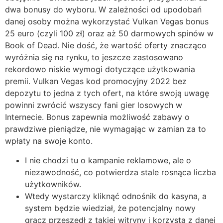
dwa bonusy do wyboru. W zależności od upodobań
danej osoby można wykorzystać Vulkan Vegas bonus
25 euro (czyli 100 zł) oraz aż 50 darmowych spinów w
Book of Dead. Nie dość, że wartość oferty znacząco
wyróżnia się na rynku, to jeszcze zastosowano
rekordowo niskie wymogi dotyczące użytkowania
premii. Vulkan Vegas kod promocyjny 2022 bez
depozytu to jedna z tych ofert, na które swoją uwagę
powinni zwrócić wszyscy fani gier losowych w
Internecie. Bonus zapewnia możliwość zabawy o
prawdziwe pieniądze, nie wymagając w zamian za to
wpłaty na swoje konto.
I nie chodzi tu o kampanie reklamowe, ale o
niezawodność, co potwierdza stale rosnąca liczba
użytkowników.
Wtedy wystarczy kliknąć odnośnik do kasyna, a
system będzie wiedział, że potencjalny nowy
gracz przeszedł z takiej witryny i korzysta z danej