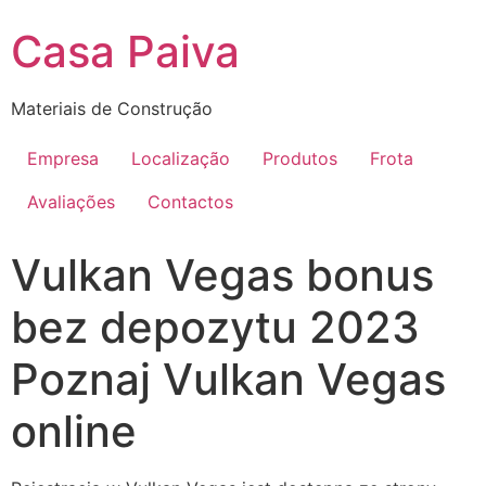
Skip
Casa Paiva
to
content
Materiais de Construção
Empresa
Localização
Produtos
Frota
Avaliações
Contactos
Vulkan Vegas bonus
bez depozytu 2023
Poznaj Vulkan Vegas
online