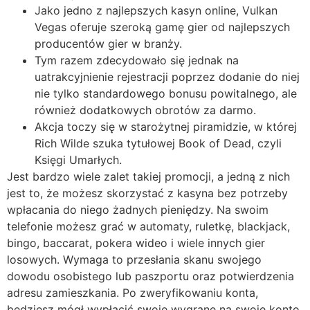
Jako jedno z najlepszych kasyn online, Vulkan
Vegas oferuje szeroką gamę gier od najlepszych
producentów gier w branży.
Tym razem zdecydowało się jednak na
uatrakcyjnienie rejestracji poprzez dodanie do niej
nie tylko standardowego bonusu powitalnego, ale
również dodatkowych obrotów za darmo.
Akcja toczy się w starożytnej piramidzie, w której
Rich Wilde szuka tytułowej Book of Dead, czyli
Księgi Umarłych.
Jest bardzo wiele zalet takiej promocji, a jedną z nich
jest to, że możesz skorzystać z kasyna bez potrzeby
wpłacania do niego żadnych pieniędzy. Na swoim
telefonie możesz grać w automaty, ruletkę, blackjack,
bingo, baccarat, pokera wideo i wiele innych gier
losowych. Wymaga to przesłania skanu swojego
dowodu osobistego lub paszportu oraz potwierdzenia
adresu zamieszkania. Po zweryfikowaniu konta,
będziesz mógł wypłacić swoje wygrane na swoje konto