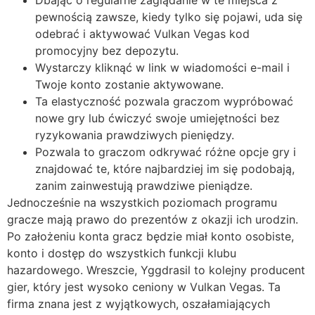
Dbając o regularne zaglądanie w te miejsca z
pewnością zawsze, kiedy tylko się pojawi, uda się
odebrać i aktywować Vulkan Vegas kod
promocyjny bez depozytu.
Wystarczy kliknąć w link w wiadomości e-mail i
Twoje konto zostanie aktywowane.
Ta elastyczność pozwala graczom wypróbować
nowe gry lub ćwiczyć swoje umiejętności bez
ryzykowania prawdziwych pieniędzy.
Pozwala to graczom odkrywać różne opcje gry i
znajdować te, które najbardziej im się podobają,
zanim zainwestują prawdziwe pieniądze.
Jednocześnie na wszystkich poziomach programu
gracze mają prawo do prezentów z okazji ich urodzin.
Po założeniu konta gracz będzie miał konto osobiste,
konto i dostęp do wszystkich funkcji klubu
hazardowego. Wreszcie, Yggdrasil to kolejny producent
gier, który jest wysoko ceniony w Vulkan Vegas. Ta
firma znana jest z wyjątkowych, oszałamiających