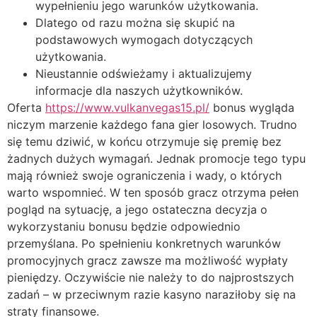
wypełnieniu jego warunków użytkowania.
Dlatego od razu można się skupić na
podstawowych wymogach dotyczących
użytkowania.
Nieustannie odświeżamy i aktualizujemy
informacje dla naszych użytkowników.
Oferta
https://www.vulkanvegas15.pl/
bonus wygląda
niczym marzenie każdego fana gier losowych. Trudno
się temu dziwić, w końcu otrzymuje się premię bez
żadnych dużych wymagań. Jednak promocje tego typu
mają również swoje ograniczenia i wady, o których
warto wspomnieć. W ten sposób gracz otrzyma pełen
pogląd na sytuację, a jego ostateczna decyzja o
wykorzystaniu bonusu będzie odpowiednio
przemyślana. Po spełnieniu konkretnych warunków
promocyjnych gracz zawsze ma możliwość wypłaty
pieniędzy. Oczywiście nie należy to do najprostszych
zadań – w przeciwnym razie kasyno naraziłoby się na
straty finansowe.