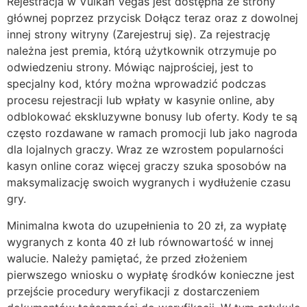
Rejestracja w Vulkan Vegas jest dostępna ze strony
głównej poprzez przycisk Dołącz teraz oraz z dowolnej
innej strony witryny (Zarejestruj się). Za rejestrację
należna jest premia, którą użytkownik otrzymuje po
odwiedzeniu strony. Mówiąc najprościej, jest to
specjalny kod, który można wprowadzić podczas
procesu rejestracji lub wpłaty w kasynie online, aby
odblokować ekskluzywne bonusy lub oferty. Kody te są
często rozdawane w ramach promocji lub jako nagroda
dla lojalnych graczy. Wraz ze wzrostem popularności
kasyn online coraz więcej graczy szuka sposobów na
maksymalizację swoich wygranych i wydłużenie czasu
gry.
Minimalna kwota do uzupełnienia to 20 zł, za wypłatę
wygranych z konta 40 zł lub równowartość w innej
walucie. Należy pamiętać, że przed złożeniem
pierwszego wniosku o wypłatę środków konieczne jest
przejście procedury weryfikacji z dostarczeniem