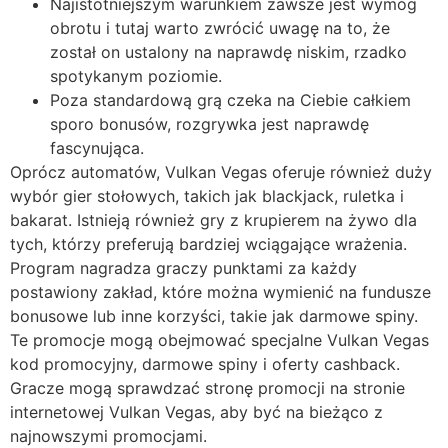
Najistotniejszym warunkiem zawsze jest wymóg
obrotu i tutaj warto zwrócić uwagę na to, że
został on ustalony na naprawdę niskim, rzadko
spotykanym poziomie.
Poza standardową grą czeka na Ciebie całkiem
sporo bonusów, rozgrywka jest naprawdę
fascynująca.
Oprócz automatów, Vulkan Vegas oferuje również duży
wybór gier stołowych, takich jak blackjack, ruletka i
bakarat. Istnieją również gry z krupierem na żywo dla
tych, którzy preferują bardziej wciągające wrażenia.
Program nagradza graczy punktami za każdy
postawiony zakład, które można wymienić na fundusze
bonusowe lub inne korzyści, takie jak darmowe spiny.
Te promocje mogą obejmować specjalne Vulkan Vegas
kod promocyjny, darmowe spiny i oferty cashback.
Gracze mogą sprawdzać stronę promocji na stronie
internetowej Vulkan Vegas, aby być na bieżąco z
najnowszymi promocjami.