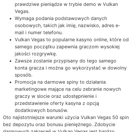
prawdziwe pieniądze w trybie demo w Vulkan
Vegas.
Wymaga podania podstawowych danych
osobowych, takich jak imię, nazwisko, adres e-
mail i numer telefonu.
Vulkan Vegas to popularne kasyno online, które od
samego początku zapewnia graczom wysokiej
jakości rozgrywkę.
Zawsze zostanie przypisany do tego samego
konta gracza i można go wykorzystać w dowolny
sposób.
Promocja na darmowe spiny to działania
marketingowe mające na celu zebranie nowych
graczy w slocie oraz udostępnienie i
przedstawienie oferty kasyna z opcją
dodatkowych bonusów.
Oto najistotniejsze warunki użycia Vulkan Vegas 50 spin
bez depozytu oraz bonusu pieniężnego. Zdobycie
darmowych zakręceń w Vulkan Vegas jest bardzo