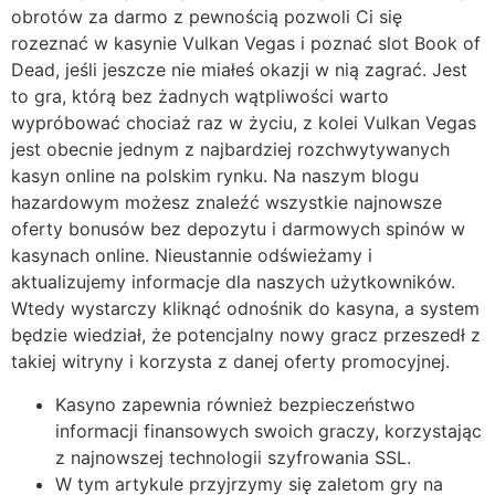
obrotów za darmo z pewnością pozwoli Ci się
rozeznać w kasynie Vulkan Vegas i poznać slot Book of
Dead, jeśli jeszcze nie miałeś okazji w nią zagrać. Jest
to gra, którą bez żadnych wątpliwości warto
wypróbować chociaż raz w życiu, z kolei Vulkan Vegas
jest obecnie jednym z najbardziej rozchwytywanych
kasyn online na polskim rynku. Na naszym blogu
hazardowym możesz znaleźć wszystkie najnowsze
oferty bonusów bez depozytu i darmowych spinów w
kasynach online. Nieustannie odświeżamy i
aktualizujemy informacje dla naszych użytkowników.
Wtedy wystarczy kliknąć odnośnik do kasyna, a system
będzie wiedział, że potencjalny nowy gracz przeszedł z
takiej witryny i korzysta z danej oferty promocyjnej.
Kasyno zapewnia również bezpieczeństwo
informacji finansowych swoich graczy, korzystając
z najnowszej technologii szyfrowania SSL.
W tym artykule przyjrzymy się zaletom gry na