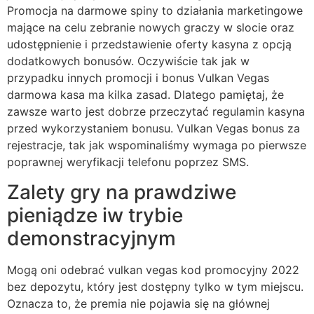
Promocja na darmowe spiny to działania marketingowe
mające na celu zebranie nowych graczy w slocie oraz
udostępnienie i przedstawienie oferty kasyna z opcją
dodatkowych bonusów. Oczywiście tak jak w
przypadku innych promocji i bonus Vulkan Vegas
darmowa kasa ma kilka zasad. Dlatego pamiętaj, że
zawsze warto jest dobrze przeczytać regulamin kasyna
przed wykorzystaniem bonusu. Vulkan Vegas bonus za
rejestracje, tak jak wspominaliśmy wymaga po pierwsze
poprawnej weryfikacji telefonu poprzez SMS.
Zalety gry na prawdziwe
pieniądze iw trybie
demonstracyjnym
Mogą oni odebrać vulkan vegas kod promocyjny 2022
bez depozytu, który jest dostępny tylko w tym miejscu.
Oznacza to, że premia nie pojawia się na głównej