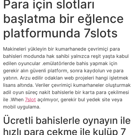
Para için slotları
başlatma bir eğlence
platformunda 7slots
Makineleri yükleyin bir kumarhanede çevrimiçi para
bahisleri modunda hak sahibi yalnızca reşit yaşta kabul
edilen oyuncular .emülatörlerde bahis yapmak için
gerekir alın güvenli platform, sonra kaydolun ve para
yatırın. Arzu edilir odaklan web projeleri hangi işletmek
lisans altında. Veriler çevrimiçi kumarhaneler oluşturmak
adil oyun süreç nakit bahislerle bir karta para çekilmesi
ile .When
7slot
açılmıyor, gerekir bul yedek site veya
mobil uygulama.
Ücretli bahislerle oynayın ile
hızlı para çekme ile kulüp 7