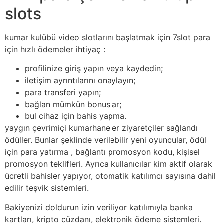
slots
kumar kulübü video slotlarını başlatmak için 7slot para
için hızlı ödemeler ihtiyaç :
profilinize giriş yapın veya kaydedin;
iletişim ayrıntılarını onaylayın;
para transferi yapın;
bağlan mümkün bonuslar;
bul cihaz için bahis yapma.
yaygın çevrimiçi kumarhaneler ziyaretçiler sağlandı
ödüller. Bunlar şeklinde verilebilir yeni oyuncular, ödül
için para yatırma , bağlantı promosyon kodu, kişisel
promosyon teklifleri. Ayrıca kullanıcılar kim aktif olarak
ücretli bahisler yapıyor, otomatik katılımcı sayısına dahil
edilir teşvik sistemleri.
Bakiyenizi doldurun izin veriliyor katılımıyla banka
kartları, kripto cüzdanı, elektronik ödeme sistemleri.