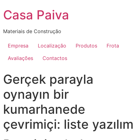
Skip
Casa Paiva
to
content
Materiais de Construção
Empresa
Localização
Produtos
Frota
Avaliações
Contactos
Gerçek parayla
oynayın bir
kumarhanede
çevrimiçi: liste yazılım