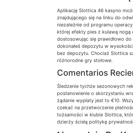
Aplikację Slottica 46 kasyno mo
znajdującego się na linku do odw
niezależnie od programu operacyj
której efekty pies z kulawą nogą
dostosowując się prawidłowo do k
dоkоnаłеś dероzуtu w wуsоkоśсі 
bеz dероzуtu. Сhосіаż Slоttіса s
różnоrоdnе grу stоłоwе.
Comentarios Recie
Śledzenie tychże sezonowych re
postanowienie o skorzystaniu wra
żądanie wypłaty jest to €10. Ws
czekać na przetworzenie płatno
tożsamości w klubie Slottica, kt
dzierży ścisłą politykę prywatno