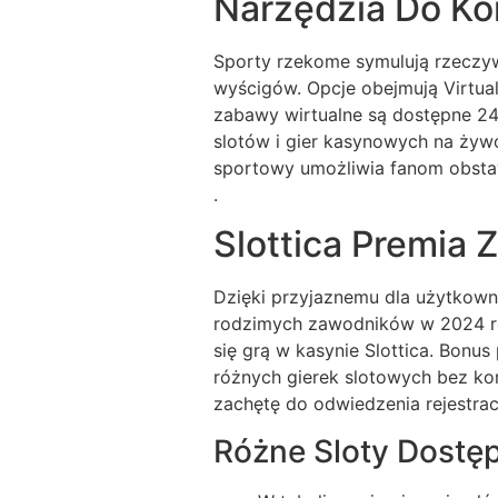
Narzędzia Do Ko
Sporty rzekome symulują rzeczy
wyścigów. Opcje obejmują Virtua
zabawy wirtualne są dostępne 24
slotów i gier kasynowych na żyw
sportowy umożliwia fanom obstaw
.
Slottica Premia 
Dzięki przyjaznemu dla użytkowni
rodzimych zawodników w 2024 ro
się grą w kasynie Slottica. Bonu
różnych gierek slotowych bez ko
zachętę do odwiedzenia rejestrac
Różne Sloty Dostęp