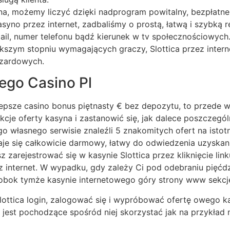
na, możemy liczyć dzięki nadprogram powitalny, bezpłatne
syno przez internet, zadbaliśmy o prostą, łatwą i szybką r
ail, numer telefonu bądź kierunek w tv społecznościowych
kszym stopniu wymagających graczy, Slottica przez intern
hazardowych.
wego Casino Pl
ajlepsze casino bonus piętnasty € bez depozytu, to przed
kcje oferty kasyna i zastanowić się, jak dalece poszczeg
 własnego serwisie znaleźli 5 znakomitych ofert na istot
e się całkowicie darmowy, łatwy do odwiedzenia uzyskania
 zarejestrować się w kasynie Slottica przez kliknięcie lin
 internet. W wypadku, gdy zależy Ci pod odebraniu pięćd
 obok tymże kasynie internetowego góry strony www sekcję
lottica login, zalogować się i wypróbować ofertę owego k
jest pochodzące spośród niej skorzystać jak na przykład na