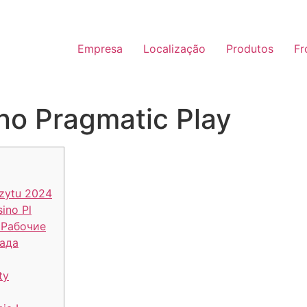
Empresa
Localização
Produtos
Fr
ino Pragmatic Play
ozytu 2024
sino Pl
 Рабочие
ада
ty