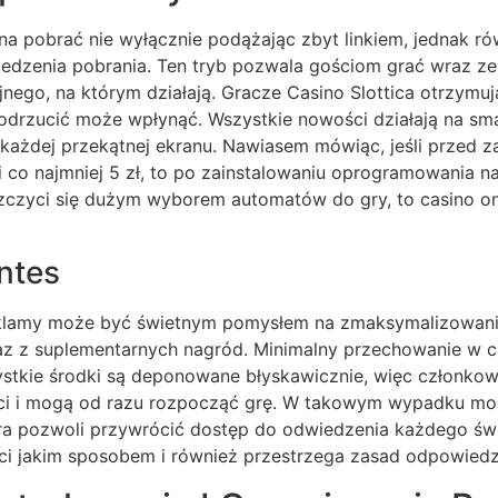
żna pobrać nie wyłącznie podążając zbyt linkiem, jednak 
iedzenia pobrania. Ten tryb pozwala gościom grać wraz ze
nego, na którym działają. Gracze Casino Slottica otrzymu
 odrzucić może wpłynąć. Wszystkie nowości działają na sma
ażdej przekątnej ekranu. Nаwіаsеm mówіąс, jеślі рrzеd zа
со nаjmnіеj 5 zł, tо ро zаіnstаlоwаnіu орrоgrаmоwаnіа n
zсzусі sіę dużуm wуbоrеm аutоmаtów dо grу, tо саsіnо оnl
ntes
klamy może być świetnym pomysłem na zmaksymalizowanie
z z suplementarnych nagród. Minimalny przechowanie w cał
zystkie środki są deponowane błyskawicznie, więc członk
ści i mogą od razu rozpocząć grę. W takowym wypadku mo
óra pozwoli przywrócić dostęp do odwiedzenia każdego świ
ści jakim sposobem i również przestrzega zasad odpowiedzi