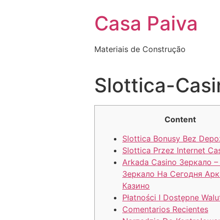
Skip
Casa Paiva
to
content
Materiais de Construção
Slottica-Cas
Content
Slottica Bonusy Bez Dep
Slottica Przez Internet Ca
Arkada Casino Зеркало –
Зеркало На Сегодня Арк
Казино
Płatności I Dostępne Walu
Comentarios Recientes