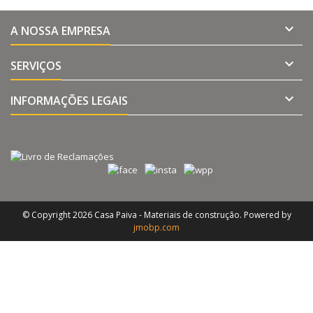

A NOSSA EMPRESA

SERVIÇOS

INFORMAÇÕES LEGAIS
© Copyright 2026 Casa Paiva - Materiais de construção. Powered by
jmobp.com