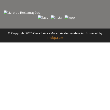
© Copyright 2026 Casa Paiva - Materiais de construção. Powered by
jmobp.com