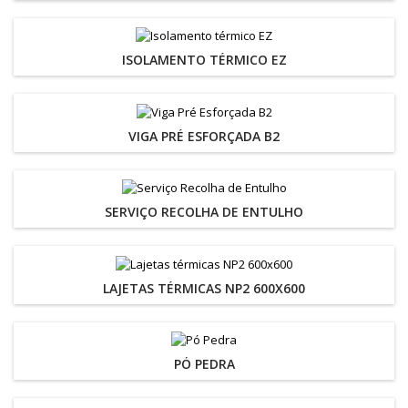
ISOLAMENTO TÉRMICO EZ
VIGA PRÉ ESFORÇADA B2
SERVIÇO RECOLHA DE ENTULHO
LAJETAS TÉRMICAS NP2 600X600
PÓ PEDRA