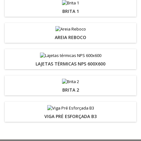
BRITA 1
AREIA REBOCO
LAJETAS TÉRMICAS NPS 600X600
BRITA 2
VIGA PRÉ ESFORÇADA B3