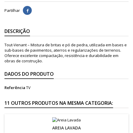
Partilhar
DESCRIÇÃO
Tout-Venant – Mistura de britas e pó de pedra, utilizada em bases e
sub-bases de pavimentos, aterros e regularizações de terrenos.
Oferece excelente compactação, resistência e durabilidade em
obras de construção.
DADOS DO PRODUTO
Referência
TV
11 OUTROS PRODUTOS NA MESMA CATEGORIA:
AREIA LAVADA