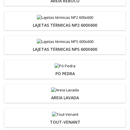
AREIA REBOCO
LAJETAS TÉRMICAS NP2 600X600
LAJETAS TÉRMICAS NPS 600X600
PÓ PEDRA
AREIA LAVADA
TOUT-VENANT