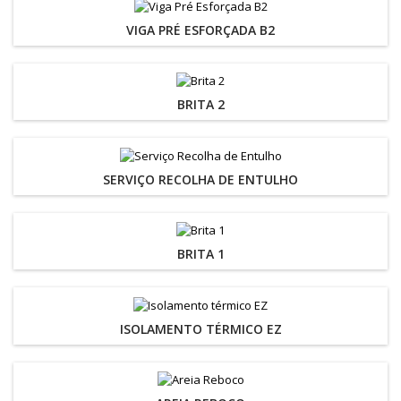
VIGA PRÉ ESFORÇADA B2
BRITA 2
SERVIÇO RECOLHA DE ENTULHO
BRITA 1
ISOLAMENTO TÉRMICO EZ