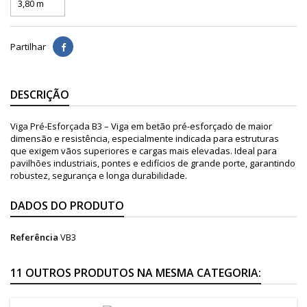
Partilhar
DESCRIÇÃO
Viga Pré-Esforçada B3 – Viga em betão pré-esforçado de maior
dimensão e resistência, especialmente indicada para estruturas
que exigem vãos superiores e cargas mais elevadas. Ideal para
pavilhões industriais, pontes e edifícios de grande porte, garantindo
robustez, segurança e longa durabilidade.
DADOS DO PRODUTO
Referência
VB3
11 OUTROS PRODUTOS NA MESMA CATEGORIA: